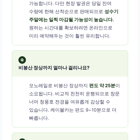
가능합니다. 다만 현장 발권은 당일 잔여
수량에 한해 선착순으로 판매되므로
성수기
주말에는 일찍 마감될 가능성이 높습니다.
원하는 시간대를 확보하려면 온라인으로
미리 예약해두는 것이 훨씬 유리합니다.
Q
비봉산 정상까지 얼마나 걸리나요?
모노레일로 비봉산 정상까지
편도 약 25분
이
소요됩니다. 비교적 천천히 운행되므로 창문
너머 청풍호 전경을 여유롭게 감상할 수
있습니다. 케이블카는 편도 9~10분으로 더
빠릅니다.