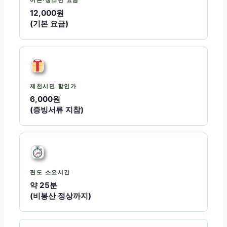
12,000원
(기본 요금)
제천시민 할인가
6,000원
(증빙서류 지참)
편도 소요시간
약 25분
(비봉산 정상까지)