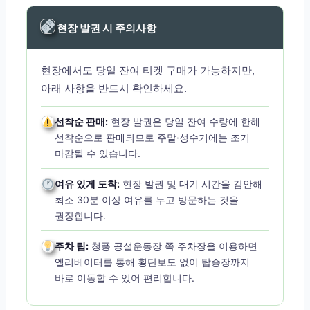
현장 발권 시 주의사항
현장에서도 당일 잔여 티켓 구매가 가능하지만,
아래 사항을 반드시 확인하세요.
선착순 판매:
현장 발권은 당일 잔여 수량에 한해
선착순으로 판매되므로 주말·성수기에는 조기
마감될 수 있습니다.
여유 있게 도착:
현장 발권 및 대기 시간을 감안해
최소 30분 이상 여유를 두고 방문하는 것을
권장합니다.
주차 팁:
청풍 공설운동장 쪽 주차장을 이용하면
엘리베이터를 통해 횡단보도 없이 탑승장까지
바로 이동할 수 있어 편리합니다.