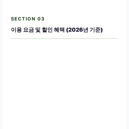
SECTION 03
이용 요금 및 할인 혜택 (2026년 기준)