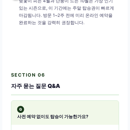
벚꽃이 피는 4월과 단풍이 드는 10월은 가장 인기
있는 시즌으로, 이 기간에는 주말 탑승권이 빠르게
마감됩니다. 방문 1~2주 전에 미리 온라인 예약을
완료하는 것을 강력히 권장합니다.
SECTION 06
자주 묻는 질문 Q&A
Q
사전 예약 없이도 탑승이 가능한가요?