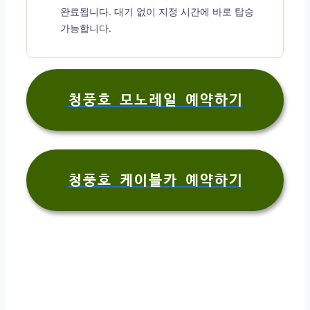
완료됩니다. 대기 없이 지정 시간에 바로 탑승
가능합니다.
청풍호 모노레일 예약하기
청풍호 케이블카 예약하기