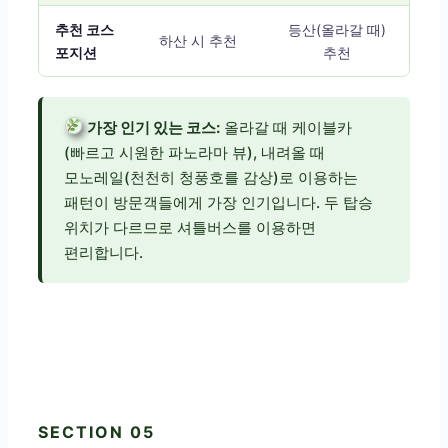
추천 코스
등산(올라갈 때)
하산 시 추천
포지션
추천
가장 인기 있는 코스:
올라갈 때 케이블카
(빠르고 시원한 파노라마 뷰), 내려올 때
모노레일(천천히 청풍호를 감상)로 이용하는
패턴이 방문객들에게 가장 인기입니다. 두 탑승
위치가 다르므로 셔틀버스를 이용하면
편리합니다.
SECTION 05