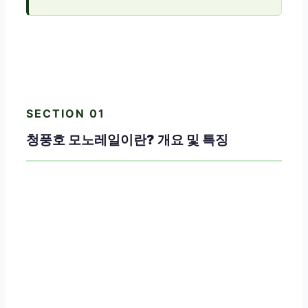
SECTION 01
청풍호 모노레일이란? 개요 및 특징