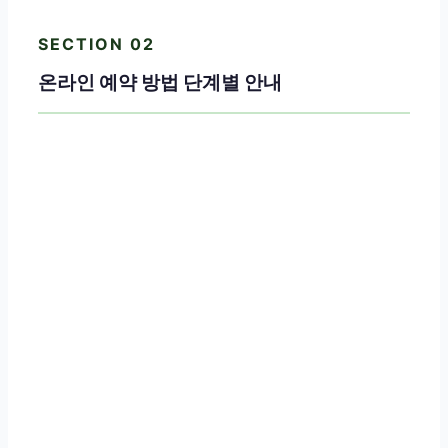
SECTION 02
온라인 예약 방법 단계별 안내