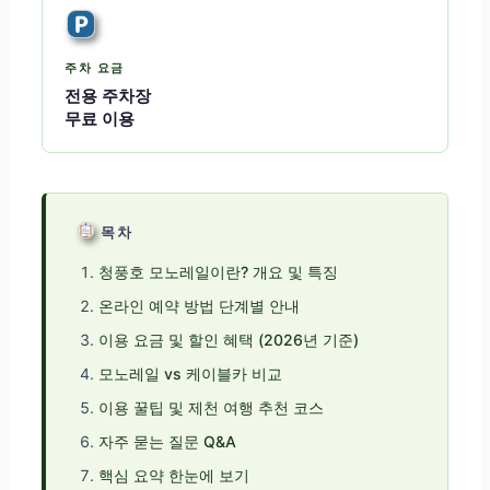
주차 요금
전용 주차장
무료 이용
목차
청풍호 모노레일이란? 개요 및 특징
온라인 예약 방법 단계별 안내
이용 요금 및 할인 혜택 (2026년 기준)
모노레일 vs 케이블카 비교
이용 꿀팁 및 제천 여행 추천 코스
자주 묻는 질문 Q&A
핵심 요약 한눈에 보기