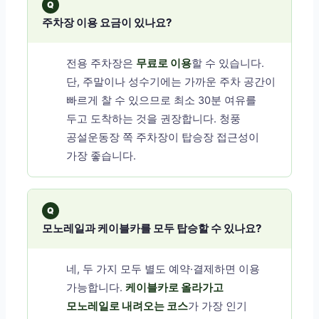
Q
주차장 이용 요금이 있나요?
전용 주차장은
무료로 이용
할 수 있습니다.
단, 주말이나 성수기에는 가까운 주차 공간이
빠르게 찰 수 있으므로 최소 30분 여유를
두고 도착하는 것을 권장합니다. 청풍
공설운동장 쪽 주차장이 탑승장 접근성이
가장 좋습니다.
Q
모노레일과 케이블카를 모두 탑승할 수 있나요?
네, 두 가지 모두 별도 예약·결제하면 이용
가능합니다.
케이블카로 올라가고
모노레일로 내려오는 코스
가 가장 인기