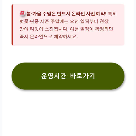
봄·가을 주말은 반드시 온라인 사전 예약!
특히
벚꽃·단풍 시즌 주말에는 오전 일찍부터 현장
잔여 티켓이 소진됩니다. 여행 일정이 확정되면
즉시 온라인으로 예약하세요.
운영시간 바로가기