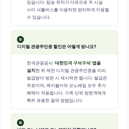
있습니다. 탑승 위치가 다르므로 두 시설
사이 셔틀버스를 이용하면 편리하게 이동할
수 있습니다.
Q
디지털 관광주민증 할인은 어떻게 받나요?
한국관광공사
‘대한민국 구석구석’ 앱을
설치
한 뒤 제천 디지털 관광주민증을 미리
발급받아 방문 시 제시하면 됩니다. 발급은
무료이며, 케이블카와 모노레일 모두 추가
혜택이 적용됩니다. 가족 단위 방문객에게
특히 유용한 절약 방법입니다.
Q