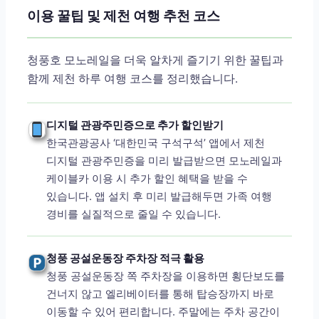
이용 꿀팁 및 제천 여행 추천 코스
청풍호 모노레일을 더욱 알차게 즐기기 위한 꿀팁과
함께 제천 하루 여행 코스를 정리했습니다.
디지털 관광주민증으로 추가 할인받기
한국관광공사 ‘대한민국 구석구석’ 앱에서 제천
디지털 관광주민증을 미리 발급받으면 모노레일과
케이블카 이용 시 추가 할인 혜택을 받을 수
있습니다. 앱 설치 후 미리 발급해두면 가족 여행
경비를 실질적으로 줄일 수 있습니다.
청풍 공설운동장 주차장 적극 활용
청풍 공설운동장 쪽 주차장을 이용하면 횡단보도를
건너지 않고 엘리베이터를 통해 탑승장까지 바로
이동할 수 있어 편리합니다. 주말에는 주차 공간이