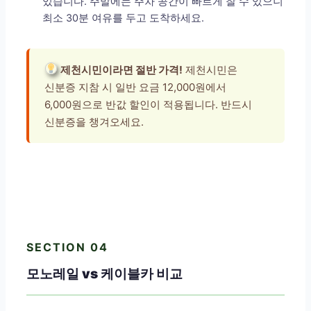
있습니다. 주말에는 주차 공간이 빠르게 찰 수 있으니
최소 30분 여유를 두고 도착하세요.
제천시민이라면 절반 가격!
제천시민은
신분증 지참 시 일반 요금 12,000원에서
6,000원으로 반값 할인이 적용됩니다. 반드시
신분증을 챙겨오세요.
SECTION 04
모노레일 vs 케이블카 비교