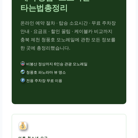
타는법총정리
온라인 예약 절차 · 탑승 소요시간 · 무료 주차장
안내 · 요금표 · 할인 꿀팁 · 케이블카 비교까지
충북 제천 청풍호 모노레일에 관한 모든 정보를
한 곳에 총정리했습니다.
비봉산 정상까지 6인승 관광 모노레일
청풍호 파노라마 뷰 명소
전용 주차장 무료 이용
어른·청소년 요금