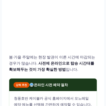
봄·가을 주말에는 현장 발권이 이른 시간에 마감되는
경우가 많습니다.
사전에 온라인으로 탑승 시간대를
확보해두는 것이 가장 확실한 방법
입니다.
온라인 사전 예약 절차
강력 추천
청풍호반 케이블카 공식 홈페이지에서 모노레일
예약 메뉴를 선택해 간편하게 예약할 수 있습니다.