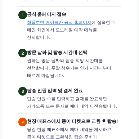
공식 홈페이지 접속
1
청풍호반 케이블카 공식 홈페이지
에 접속한 뒤
메인 화면에서 모노레일 예약 메뉴를
선택합니다.
방문 날짜 및 탑승 시간대 선택
2
원하는 방문 날짜와 탑승 희망 시간대를
선택합니다. 주말·성수기는 인기 시간대부터
빠르게 마감됩니다.
탑승 인원 입력 및 결제 완료
3
탑승 인원 수를 입력하고 결제를 완료하면
카카오톡 또는 문자로 예매 내역이 전송됩니다.
현장 매표소에서 종이 티켓으로 교환 후 탑승!
✓
당일 현장 매표소에서 예매 내역을 제시하고
종이 티켓으로 교환하면 탑승 준비가