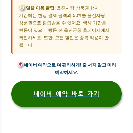
알뜰 이용 꿀팁:
울진사랑 상품권 행사
기간에는 현장 결제 금액의 50%를 울진사랑
상품권으로 환급받을 수 있어요! 행사 기간은
변동이 있으니 방문 전 울진군청 홈페이지에서
확인하세요. 또한, 모든 할인은 중복 적용이 안
됩니다.
네이버 예약으로 더 편리하게! 줄 서지 말고 미리
예약하세요.
네이버 예약 바로 가기