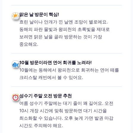
맑은 날 방문이 핵심!
흐린 날이나 안개가 낀 날엔 조망이 별로에요.
동해의 파란 물빛과 왕피천의 초록빛을 제대로
보려면 맑은 날을 골라 방문하는 것이 가장
중요해요.
10월 방문이라면 연어 회귀를 노려라!
10월에는 동해에서 왕피천으로 회귀하는 연어 떼를
크리스탈 캐빈에서 볼 수 있어요.
성수기 주말 오전 방문 추천
여름 성수기 주말에는 대기 줄이 꽤 길어요. 오전
10시 개장 시간에 맞춰 방문하면 대기 시간을
최소화할 수 있습니다. 오후 늦게 가면 발권 마감
시간도 주의해야 해요.