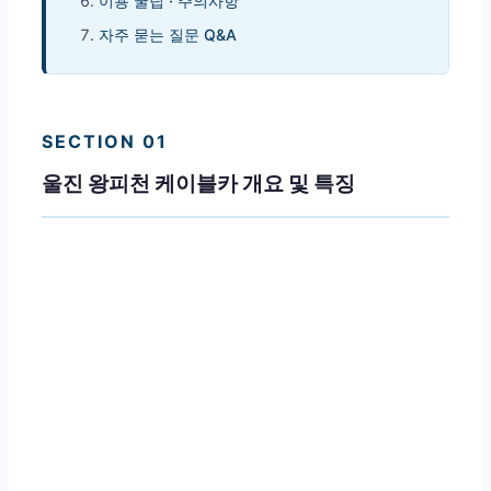
이용 꿀팁 · 주의사항
자주 묻는 질문 Q&A
SECTION 01
울진 왕피천 케이블카 개요 및 특징