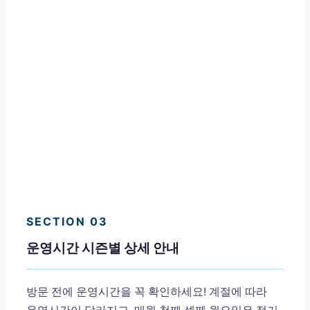
SECTION 03
운영시간 시즌별 상세 안내
방문 전에 운영시간을 꼭 확인하세요! 계절에 따라