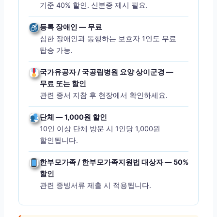
기준 40% 할인. 신분증 제시 필요.
등록 장애인 — 무료
심한 장애인과 동행하는 보호자 1인도 무료
탑승 가능.
국가유공자 / 국공립병원 요양 상이군경 —
무료 또는 할인
관련 증서 지참 후 현장에서 확인하세요.
단체 — 1,000원 할인
10인 이상 단체 방문 시 1인당 1,000원
할인됩니다.
한부모가족 / 한부모가족지원법 대상자 — 50%
할인
관련 증빙서류 제출 시 적용됩니다.