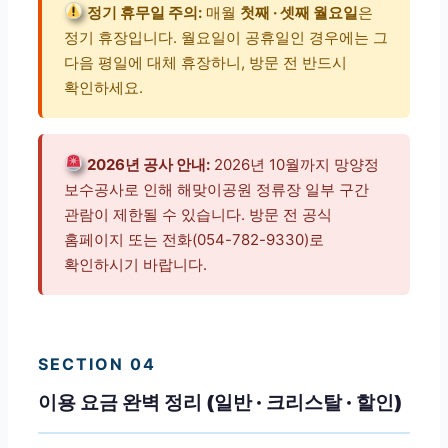
정기 휴무일 주의:
매월
첫째 · 셋째 월요일
은
정기 휴장입니다. 월요일이 공휴일인 경우에는 그
다음 평일에 대체 휴장하니, 방문 전 반드시
확인하세요.
2026년 공사 안내:
2026년 10월까지 망양정
보수공사로 인해 해맞이공원 정류장 일부 구간
관람이 제한될 수 있습니다. 방문 전 공식
홈페이지 또는 전화(054-782-9330)로
확인하시기 바랍니다.
SECTION 04
이용 요금 완벽 정리 (일반 · 크리스탈 · 할인)