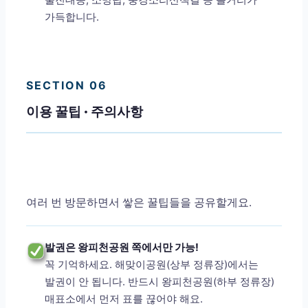
가득합니다.
SECTION 06
이용 꿀팁 · 주의사항
여러 번 방문하면서 쌓은 꿀팁들을 공유할게요.
발권은 왕피천공원 쪽에서만 가능!
꼭 기억하세요. 해맞이공원(상부 정류장)에서는
발권이 안 됩니다. 반드시 왕피천공원(하부 정류장)
매표소에서 먼저 표를 끊어야 해요.