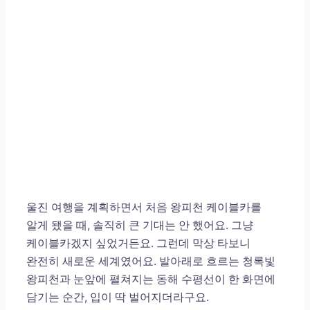
울진 여행을 계획하면서 처음 왕피천 케이블카를
알게 됐을 때, 솔직히 큰 기대는 안 했어요. 그냥
케이블카겠지 싶었거든요. 그런데 막상 타보니
완전히 새로운 세계였어요. 발아래로 흐르는 청록빛
왕피천과 눈앞에 펼쳐지는 동해 수평선이 한 화면에
담기는 순간, 입이 딱 벌어지더라구요.