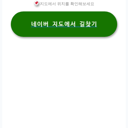
지도에서 위치를 확인해보세요
네이버 지도에서 길찾기