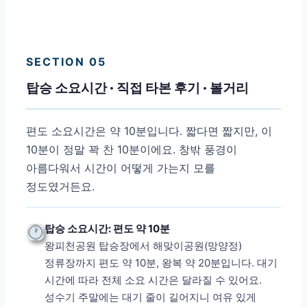
SECTION 05
탑승 소요시간 · 직접 타본 후기 · 볼거리
편도 소요시간은 약 10분입니다. 짧다면 짧지만, 이
10분이 정말 꽉 찬 10분이에요. 창밖 풍경이
아름다워서 시간이 어떻게 가는지 모를
정도였거든요.
탑승 소요시간: 편도 약 10분
왕피천공원 탑승장에서 해맞이공원(망양정)
정류장까지 편도 약 10분, 왕복 약 20분입니다. 대기
시간에 따라 전체 소요 시간은 달라질 수 있어요.
성수기 주말에는 대기 줄이 길어지니 여유 있게