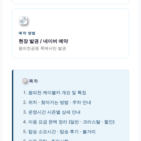
예약 방법
현장 발권 / 네이버 예약
왕피천공원 쪽에서만 발권
목차
왕피천 케이블카 개요 및 특징
위치 · 찾아가는 방법 · 주차 안내
운영시간 시즌별 상세 안내
이용 요금 완벽 정리 (일반 · 크리스탈 · 할인)
탑승 소요시간 · 탑승 후기 · 볼거리