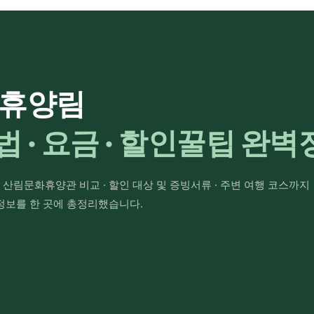
연휴양림
 · 요금 · 할인꿀팁 완벽
vs 산림문화휴양관 비교 · 할인 대상 및 증빙서류 · 주변 여행 코스까지
정보를 한 곳에 총정리했습니다.