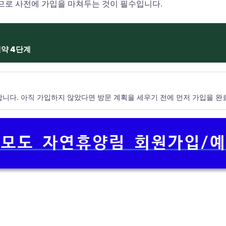
므로 사전에 가입을 마쳐두는 것이 필수입니다.
예약 4단계
니다. 아직 가입하지 않았다면 방문 계획을 세우기 전에 먼저 가입을 완
모도 자연휴양림 회원가입/