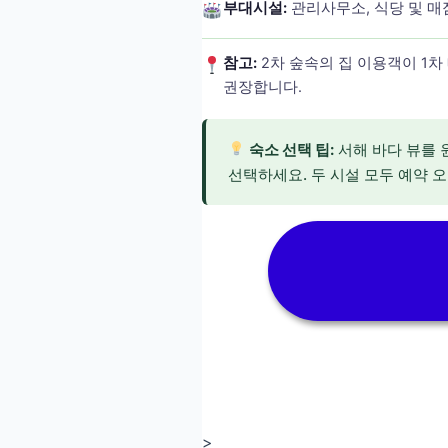
부대시설:
관리사무소, 식당 및 매
참고:
2차 숲속의 집 이용객이 1차
권장합니다.
숙소 선택 팁:
서해 바다 뷰를 
선택하세요. 두 시설 모두 예약 
>