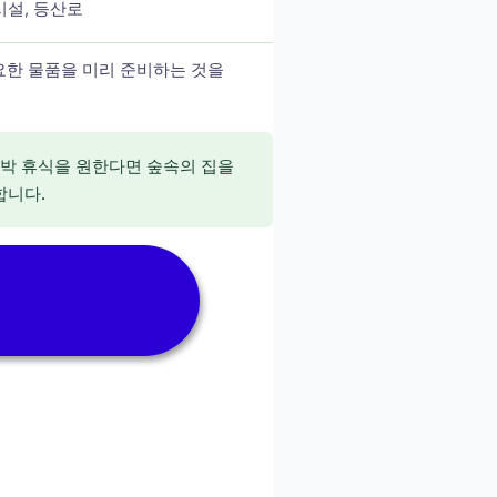
시설, 등산로
필요한 물품을 미리 준비하는 것을
독박 휴식을 원한다면 숲속의 집을
합니다.