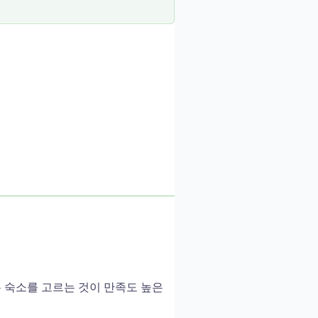
는 숙소를 고르는 것이 만족도 높은