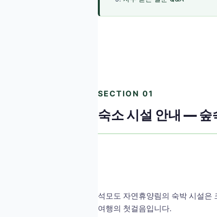
SECTION 01
숙소 시설 안내 — 숲
석모도 자연휴양림의 숙박 시설은
여행의 첫걸음입니다.