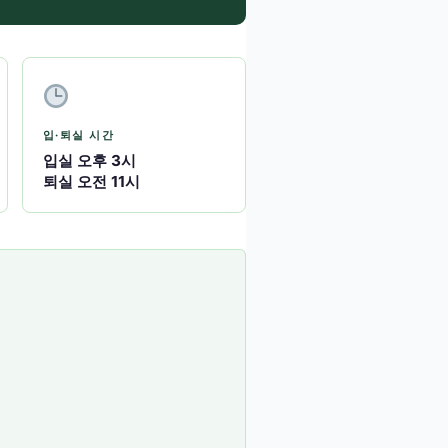
입·퇴실 시간
입실 오후 3시
퇴실 오전 11시