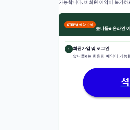
가능합니다. 비회원 예약이 불가하
STEP별 예약 순서
숲나들e 온라인 
회원가입 및 로그인
1
숲나들e는 회원만 예약이 가능합
석