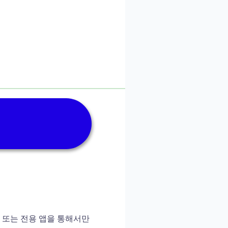
또는 전용 앱을 통해서만