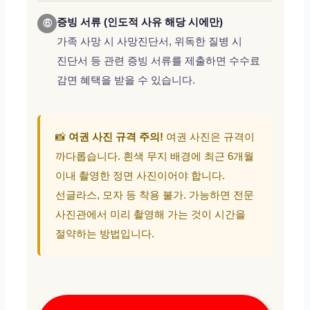
증빙 서류 (인도적 사유 해당 시에만)
⑥
가족 사망 시 사망진단서, 위독한 질병 시
진단서 등 관련 증빙 서류를 제출하면 수수료
감면 혜택을 받을 수 있습니다.
📸
여권 사진 규격 주의!
여권 사진은 규격이
까다롭습니다. 흰색 무지 배경에 최근 6개월
이내 촬영한 정면 사진이어야 합니다.
선글라스, 모자 등 착용 불가. 가능하면 전문
사진관에서 미리 촬영해 가는 것이 시간을
절약하는 방법입니다.