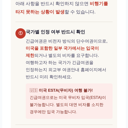
아래 사항을 반드시 확인하지 않으면
비행기를
타지 못하는 상황이 발생
할 수 있습니다.
국가별 인정 여부 반드시 확인
①
긴급여권은 비전자 방식의 단수여권이므로,
미국을 포함한 일부 국가에서는 입국이
제한
되거나 별도의 비자를 요구합니다.
여행하고자 하는 국가가 긴급여권을
인정하는지 외교부 여권안내 홈페이지에서
반드시 미리 확인하세요.
🇺🇸
미국 ESTA(무비자) 여행 불가!
긴급여권으로는 미국 무비자 입국(ESTA)이
불가능합니다. 별도의 대면 비자를 소지한
경우에만 입국 가능합니다.