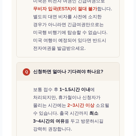
미국은 비전자 여권인 긴급여권으로
무비자 입국(ESTA)이 절대 불가
합니다.
별도의 대면 비자를 사전에 소지한
경우가 아니라면 긴급여권만으로는
미국행 비행기에 탑승할 수 없습니다.
미국 여행이 예정되어 있다면 반드시
전자여권을 발급받으세요.
신청하면 얼마나 기다려야 하나요?
Q
보통 접수 후
1~1.5시간 이내
에
처리되지만, 휴가철이나 신청자가
몰리는 시간에는
2~3시간 이상
소요될
수 있습니다. 출국 시간까지
최소
3~4시간의 여유
를 두고 방문하시길
강력히 권장합니다.