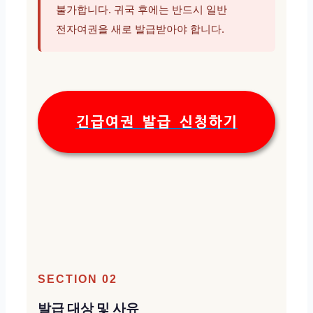
불가합니다. 귀국 후에는 반드시 일반
전자여권을 새로 발급받아야 합니다.
긴급여권 발급 신청하기
SECTION 02
발급 대상 및 사유