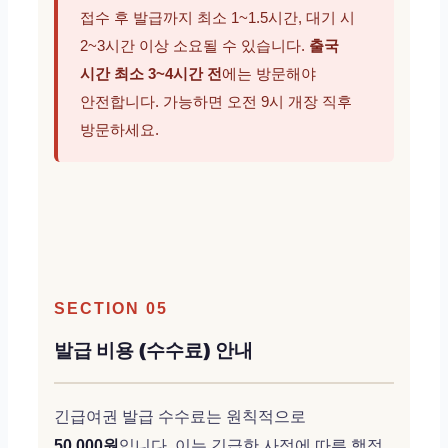
접수 후 발급까지 최소 1~1.5시간, 대기 시
2~3시간 이상 소요될 수 있습니다.
출국
시간 최소 3~4시간 전
에는 방문해야
안전합니다. 가능하면 오전 9시 개장 직후
방문하세요.
SECTION 05
발급 비용 (수수료) 안내
긴급여권 발급 수수료는 원칙적으로
50,000원
입니다. 이는 긴급한 사정에 따른 행정