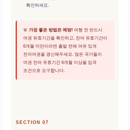
확인하세요.
🚨
가장 좋은 방법은 예방!
여행 전 반드시
여권 유효기간을 확인하고, 잔여 유효기간이
6개월 미만이라면 출발 전에 여유 있게
전자여권을 갱신해두세요. 많은 국가들이
여권 잔여 유효기간 6개월 이상을 입국
조건으로 요구합니다.
SECTION 07