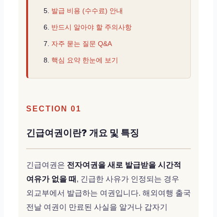
발급 비용 (수수료) 안내
반드시 알아야 할 주의사항
자주 묻는 질문 Q&A
핵심 요약 한눈에 보기
SECTION 01
긴급여권이란? 개요 및 특징
긴급여권은
전자여권을 새로 발급받을 시간적
여유가 없을 때
, 긴급한 사유가 인정되는 경우
외교부에서 발급하는 여권입니다. 해외여행 출국
전날 여권이 만료된 사실을 알거나 갑자기