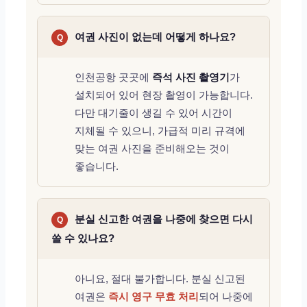
여권 사진이 없는데 어떻게 하나요?
Q
인천공항 곳곳에
즉석 사진 촬영기
가
설치되어 있어 현장 촬영이 가능합니다.
다만 대기줄이 생길 수 있어 시간이
지체될 수 있으니, 가급적 미리 규격에
맞는 여권 사진을 준비해오는 것이
좋습니다.
분실 신고한 여권을 나중에 찾으면 다시
Q
쓸 수 있나요?
아니요, 절대 불가합니다. 분실 신고된
여권은
즉시 영구 무효 처리
되어 나중에