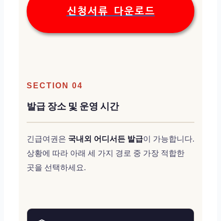
신청서류 다운로드
SECTION 04
발급 장소 및 운영 시간
긴급여권은
국내외 어디서든 발급
이 가능합니다.
상황에 따라 아래 세 가지 경로 중 가장 적합한
곳을 선택하세요.