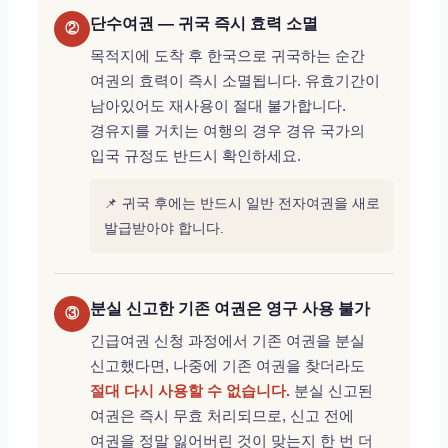
단수여권 — 귀국 즉시 효력 소멸
②
목적지에 도착 후 한국으로 귀국하는 순간
여권의 효력이 즉시 소멸됩니다. 유효기간이
남아있어도 재사용이 절대 불가합니다.
경유지를 거치는 여행의 경우 경유 국가의
입국 규정도 반드시 확인하세요.
📌 귀국 후에는 반드시 일반 전자여권을 새로
발급받아야 합니다.
분실 신고한 기존 여권은 영구 사용 불가
③
긴급여권 신청 과정에서 기존 여권을 분실
신고했다면, 나중에 기존 여권을 찾더라도
절대 다시 사용할 수 없습니다.
분실 신고된
여권은 즉시 무효 처리되므로, 신고 전에
여권을 정말 잃어버린 것이 맞는지 한 번 더