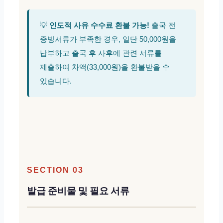
💡
인도적 사유 수수료 환불 가능!
출국 전
증빙서류가 부족한 경우, 일단 50,000원을
납부하고 출국 후 사후에 관련 서류를
제출하여 차액(33,000원)을 환불받을 수
있습니다.
SECTION 03
발급 준비물 및 필요 서류