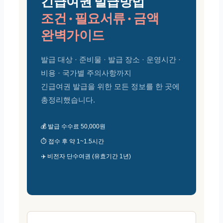
긴급여권 발급방법
조건 · 필요서류 · 금액
완벽가이드
발급 대상 · 준비물 · 발급 장소 · 운영시간 ·
비용 · 국가별 주의사항까지
긴급여권 발급을 위한 모든 정보를 한 곳에
총정리했습니다.
💰 발급 수수료 50,000원
⏱️ 접수 후 약 1~1.5시간
✈️ 비전자 단수여권 (유효기간 1년)