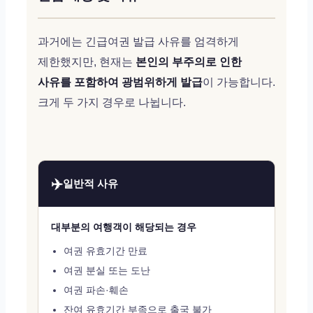
과거에는 긴급여권 발급 사유를 엄격하게
제한했지만, 현재는
본인의 부주의로 인한
사유를 포함하여 광범위하게 발급
이 가능합니다.
크게 두 가지 경우로 나뉩니다.
✈️
일반적 사유
대부분의 여행객이 해당되는 경우
여권 유효기간 만료
여권 분실 또는 도난
여권 파손·훼손
잔여 유효기간 부족으로 출국 불가