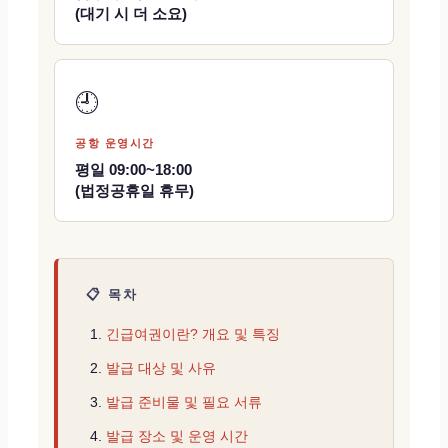
(대기 시 더 소요)
🕘
공항 운영시간
평일 09:00~18:00
(법정공휴일 휴무)
📋 목차
긴급여권이란? 개요 및 특징
발급 대상 및 사유
발급 준비물 및 필요 서류
발급 장소 및 운영 시간