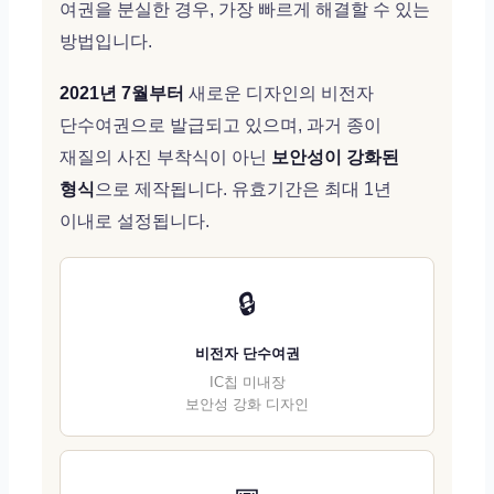
여권을 분실한 경우, 가장 빠르게 해결할 수 있는
방법입니다.
2021년 7월부터
새로운 디자인의 비전자
단수여권으로 발급되고 있으며, 과거 종이
재질의 사진 부착식이 아닌
보안성이 강화된
형식
으로 제작됩니다. 유효기간은 최대 1년
이내로 설정됩니다.
🔒
비전자 단수여권
IC칩 미내장
보안성 강화 디자인