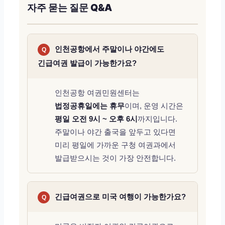
자주 묻는 질문 Q&A
인천공항에서 주말이나 야간에도
Q
긴급여권 발급이 가능한가요?
인천공항 여권민원센터는
법정공휴일에는 휴무
이며, 운영 시간은
평일 오전 9시 ~ 오후 6시
까지입니다.
주말이나 야간 출국을 앞두고 있다면
미리 평일에 가까운 구청 여권과에서
발급받으시는 것이 가장 안전합니다.
긴급여권으로 미국 여행이 가능한가요?
Q