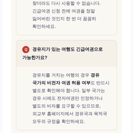
찾더라도 다시 사용할 수 없습니다.
긴급여권 신청 전에 여권을 정말
잃어버린 것인지 한 번 더 꼼꼼히
확인하세요.
경유지가 있는 여행도 긴급여권으로
Q
가능한가요?
경유지를 거치는 여행의 경우
경유
국가의 비전자 여권 허용 여부
도 반드시
별도로 확인해야 합니다. 일부 국가는
경유 시에도 전자여권만 인정하거나
별도의 비자를 요구할 수 있으므로,
외교부 홈페이지에서 경유국과 목적국
모두의 규정을 확인하세요.