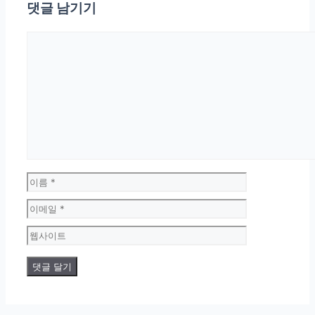
댓글 남기기
댓글
이름
이메일
웹사이트