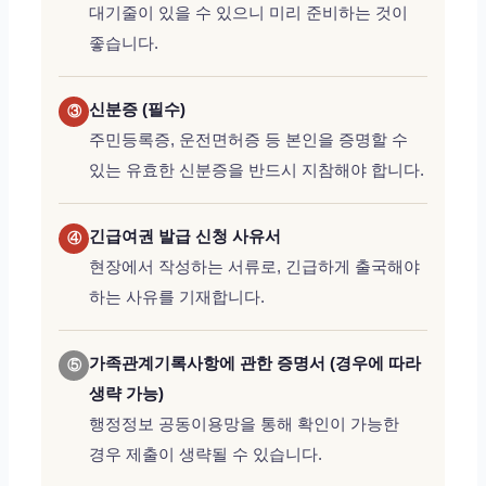
대기줄이 있을 수 있으니 미리 준비하는 것이
좋습니다.
신분증 (필수)
③
주민등록증, 운전면허증 등 본인을 증명할 수
있는 유효한 신분증을 반드시 지참해야 합니다.
긴급여권 발급 신청 사유서
④
현장에서 작성하는 서류로, 긴급하게 출국해야
하는 사유를 기재합니다.
가족관계기록사항에 관한 증명서 (경우에 따라
⑤
생략 가능)
행정정보 공동이용망을 통해 확인이 가능한
경우 제출이 생략될 수 있습니다.