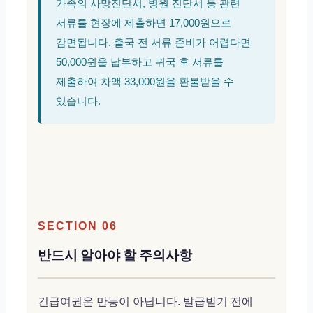
가족의 사망진단서, 병원 진단서 등 관련
서류를 현장에 제출하면 17,000원으로
감면됩니다. 출국 전 서류 준비가 어렵다면
50,000원을 납부하고 귀국 후 서류를
제출하여 차액 33,000원을 환불받을 수
있습니다.
SECTION 06
반드시 알아야 할 주의사항
긴급여권은 만능이 아닙니다. 발급받기 전에