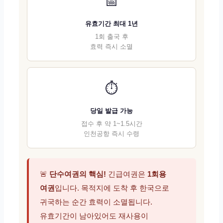
📅
유효기간 최대 1년
1회 출국 후
효력 즉시 소멸
⏱️
당일 발급 가능
접수 후 약 1~1.5시간
인천공항 즉시 수령
🚨
단수여권의 핵심!
긴급여권은
1회용
여권
입니다. 목적지에 도착 후 한국으로
귀국하는 순간 효력이 소멸됩니다.
유효기간이 남아있어도 재사용이