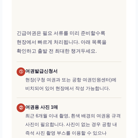
긴급여권은 필요 서류를 미리 준비할수록
현장에서 빠르게 처리됩니다. 아래 목록을
확인하고 출발 전 최대한 챙겨두세요.
여권발급신청서
①
현장(구청 여권과 또는 공항 여권민원센터)에
비치되어 있어 현장에서 작성 가능합니다.
여권용 사진 1매
②
최근 6개월 이내 촬영, 흰색 배경의 여권용 규격
사진이 필요합니다. 사진이 없는 경우 공항 내
즉석 사진 촬영 부스를 이용할 수 있으나