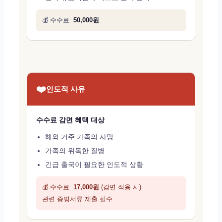
💰 수수료:
50,000원
❤️
인도적 사유
수수료 감면 혜택 대상
해외 거주 가족의 사망
가족의 위독한 질병
긴급 출국이 필요한 인도적 상황
💰 수수료:
17,000원
(감면 적용 시)
관련 증빙서류 제출 필수