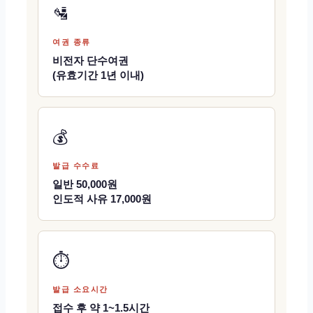
🛂
여권 종류
비전자 단수여권
(유효기간 1년 이내)
💰
발급 수수료
일반 50,000원
인도적 사유 17,000원
⏱️
발급 소요시간
접수 후 약 1~1.5시간